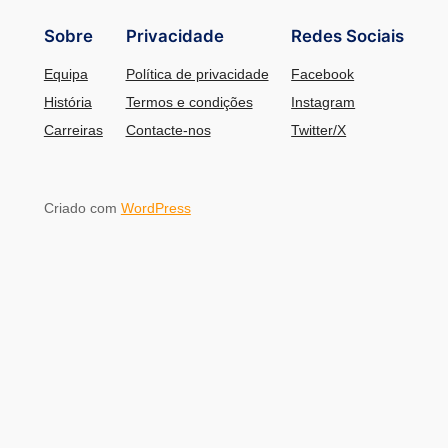
Sobre
Privacidade
Redes Sociais
Equipa
Política de privacidade
Facebook
História
Termos e condições
Instagram
Carreiras
Contacte-nos
Twitter/X
Criado com
WordPress