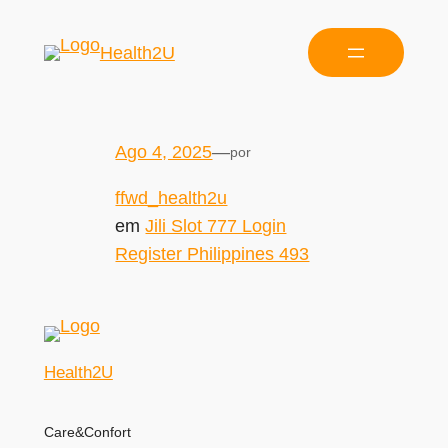
Health2U
Ago 4, 2025
—
por
ffwd_health2u
em
Jili Slot 777 Login
Register Philippines 493
Health2U
Care&Confort