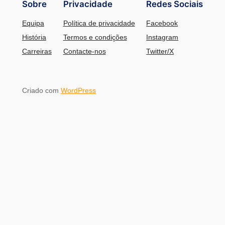
Sobre
Privacidade
Redes Sociais
Equipa
Política de privacidade
Facebook
História
Termos e condições
Instagram
Carreiras
Contacte-nos
Twitter/X
Criado com
WordPress