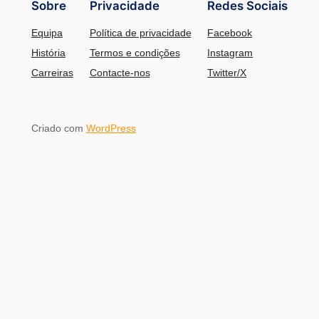
Sobre
Privacidade
Redes Sociais
Equipa
Política de privacidade
Facebook
História
Termos e condições
Instagram
Carreiras
Contacte-nos
Twitter/X
Criado com
WordPress