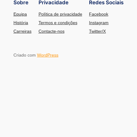
Sobre
Privacidade
Redes Sociais
Equipa
Política de privacidade
Facebook
História
Termos e condições
Instagram
Carreiras
Contacte-nos
Twitter/X
Criado com
WordPress