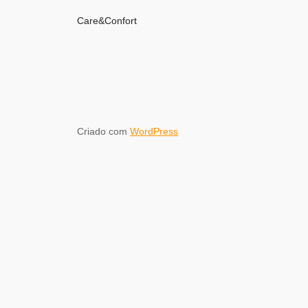
Care&Confort
Criado com
WordPress