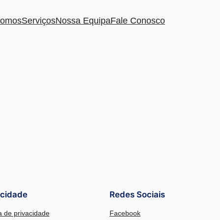
omos
Serviços
Nossa Equipa
Fale Conosco
acidade
Redes Sociais
ca de privacidade
Facebook