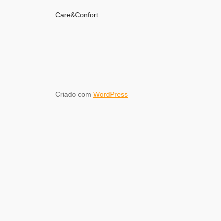
Care&Confort
Criado com
WordPress