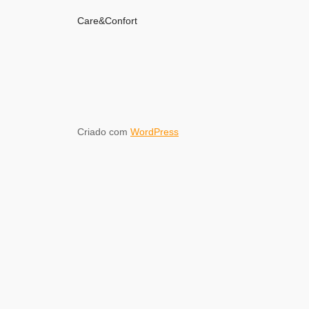
Care&Confort
Criado com
WordPress