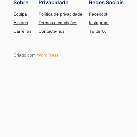
Sobre
Privacidade
Redes Sociais
Equipa
Política de privacidade
Facebook
História
Termos e condições
Instagram
Carreiras
Contacte-nos
Twitter/X
Criado com
WordPress