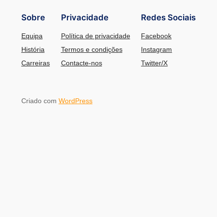
Sobre
Privacidade
Redes Sociais
Equipa
Política de privacidade
Facebook
História
Termos e condições
Instagram
Carreiras
Contacte-nos
Twitter/X
Criado com
WordPress