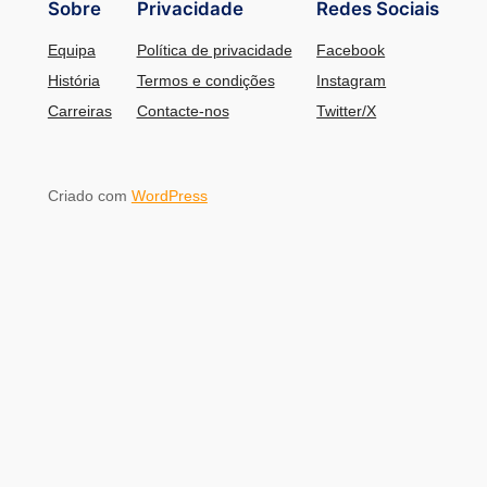
Sobre
Privacidade
Redes Sociais
Equipa
Política de privacidade
Facebook
História
Termos e condições
Instagram
Carreiras
Contacte-nos
Twitter/X
Criado com
WordPress