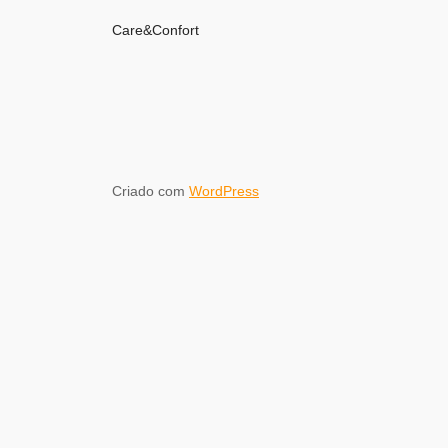
Care&Confort
Criado com
WordPress