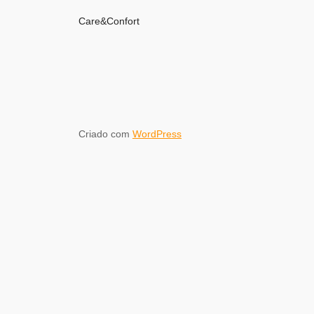
Care&Confort
Criado com
WordPress