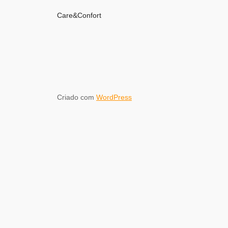
Care&Confort
Criado com
WordPress