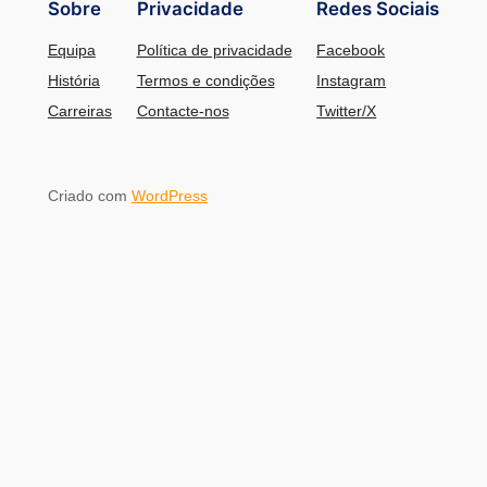
Sobre
Privacidade
Redes Sociais
Equipa
Política de privacidade
Facebook
História
Termos e condições
Instagram
Carreiras
Contacte-nos
Twitter/X
Criado com
WordPress