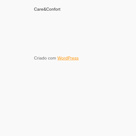
Care&Confort
Criado com
WordPress