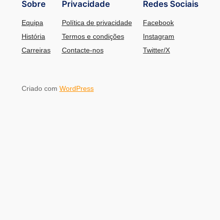
Sobre
Privacidade
Redes Sociais
Equipa
Política de privacidade
Facebook
História
Termos e condições
Instagram
Carreiras
Contacte-nos
Twitter/X
Criado com
WordPress