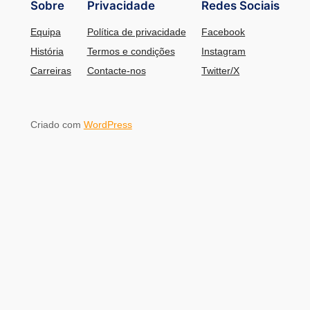
Sobre
Privacidade
Redes Sociais
Equipa
Política de privacidade
Facebook
História
Termos e condições
Instagram
Carreiras
Contacte-nos
Twitter/X
Criado com
WordPress