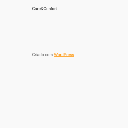
Care&Confort
Criado com
WordPress