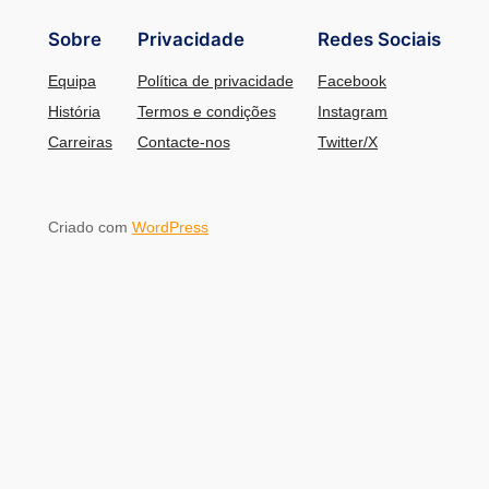
Sobre
Privacidade
Redes Sociais
Equipa
Política de privacidade
Facebook
História
Termos e condições
Instagram
Carreiras
Contacte-nos
Twitter/X
Criado com
WordPress