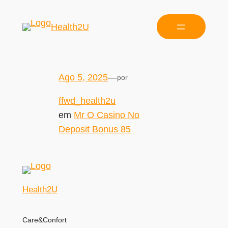
Health2U
Ago 5, 2025
—
por
ffwd_health2u
em
Mr O Casino No
Deposit Bonus 85
Health2U
Care&Confort