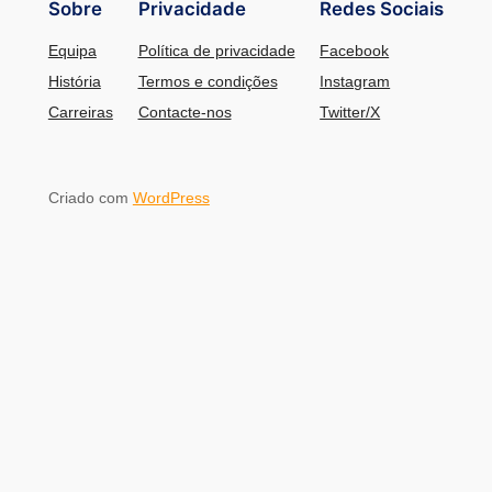
Sobre
Privacidade
Redes Sociais
Equipa
Política de privacidade
Facebook
História
Termos e condições
Instagram
Carreiras
Contacte-nos
Twitter/X
Criado com
WordPress