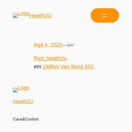
Health2U
Ago 4, 2025
—
por
ffwd_health2u
em
188bet Vao Bong 652
Health2U
Care&Confort