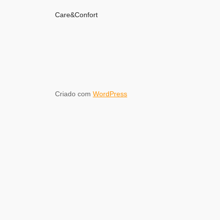
Care&Confort
Criado com
WordPress