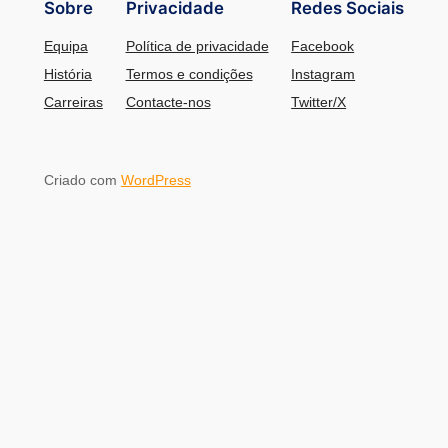
Sobre
Privacidade
Redes Sociais
Equipa
Política de privacidade
Facebook
História
Termos e condições
Instagram
Carreiras
Contacte-nos
Twitter/X
Criado com
WordPress