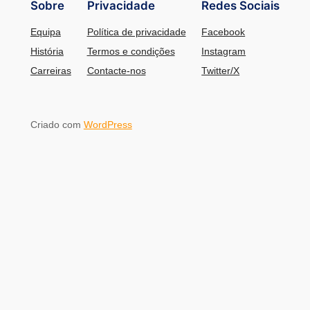
Sobre
Privacidade
Redes Sociais
Equipa
Política de privacidade
Facebook
História
Termos e condições
Instagram
Carreiras
Contacte-nos
Twitter/X
Criado com
WordPress