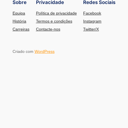
Sobre
Privacidade
Redes Sociais
Equipa
Política de privacidade
Facebook
História
Termos e condições
Instagram
Carreiras
Contacte-nos
Twitter/X
Criado com
WordPress