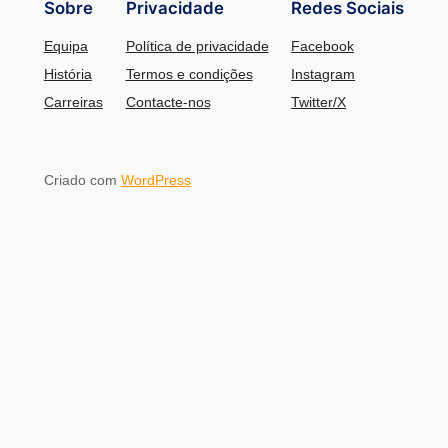
Sobre
Privacidade
Redes Sociais
Equipa
Política de privacidade
Facebook
História
Termos e condições
Instagram
Carreiras
Contacte-nos
Twitter/X
Criado com
WordPress