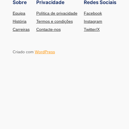
Sobre
Privacidade
Redes Sociais
Equipa
Política de privacidade
Facebook
História
Termos e condições
Instagram
Carreiras
Contacte-nos
Twitter/X
Criado com
WordPress