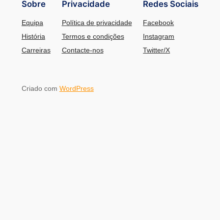
Sobre
Privacidade
Redes Sociais
Equipa
Política de privacidade
Facebook
História
Termos e condições
Instagram
Carreiras
Contacte-nos
Twitter/X
Criado com
WordPress