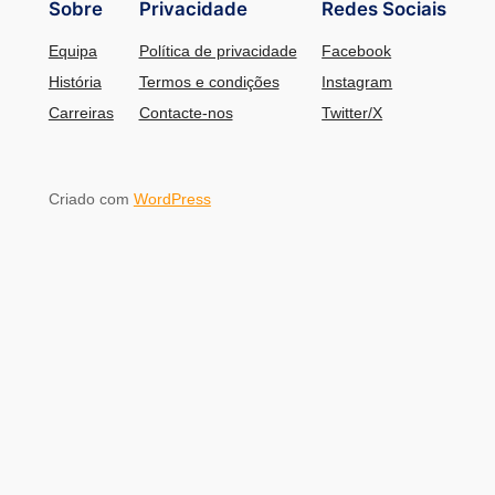
Sobre
Privacidade
Redes Sociais
Equipa
Política de privacidade
Facebook
História
Termos e condições
Instagram
Carreiras
Contacte-nos
Twitter/X
Criado com
WordPress