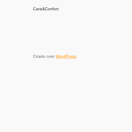
Care&Confort
Criado com
WordPress