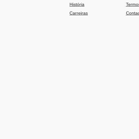
História
Termos
Carreiras
Contac