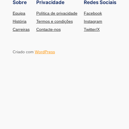
Sobre
Privacidade
Redes Sociais
Equipa
Política de privacidade
Facebook
História
Termos e condições
Instagram
Carreiras
Contacte-nos
Twitter/X
Criado com
WordPress