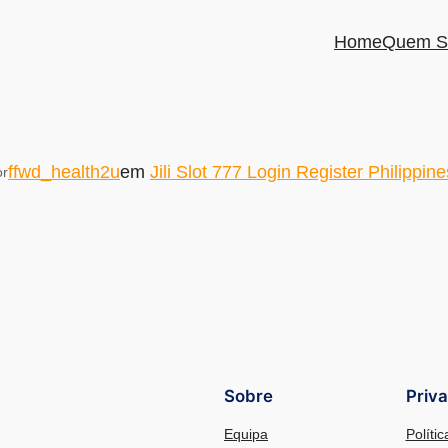
Home
Quem S
ffwd_health2u
em
Jili Slot 777 Login Register Philippin
or
Sobre
Priv
Equipa
Políti