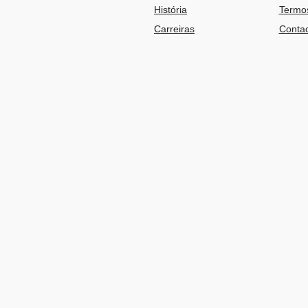
História
Termos
Carreiras
Contac