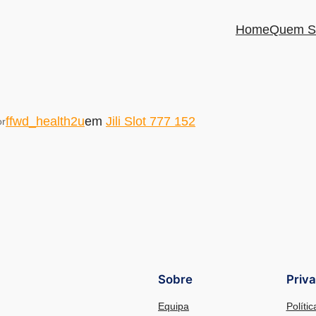
Home
Quem S
ffwd_health2u
em
Jili Slot 777 152
or
Sobre
Priv
Equipa
Políti