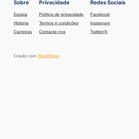
Sobre
Privacidade
Redes Sociais
Equipa
Política de privacidade
Facebook
História
Termos e condições
Instagram
Carreiras
Contacte-nos
Twitter/X
Criado com
WordPress