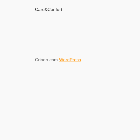
Care&Confort
Criado com
WordPress