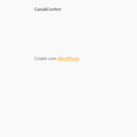
Care&Confort
Criado com
WordPress