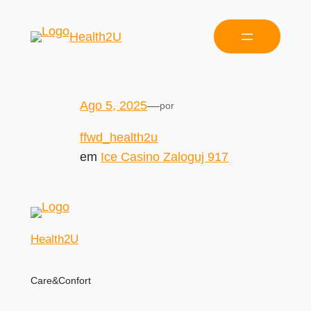
Health2U
Ago 5, 2025
—
por
ffwd_health2u
em
Ice Casino Zaloguj 917
Health2U
Care&Confort