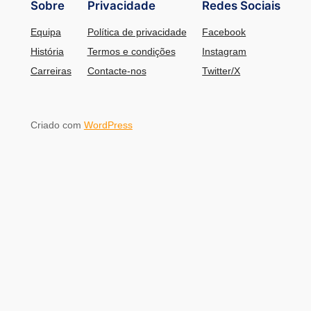
Sobre
Privacidade
Redes Sociais
Equipa
Política de privacidade
Facebook
História
Termos e condições
Instagram
Carreiras
Contacte-nos
Twitter/X
Criado com
WordPress