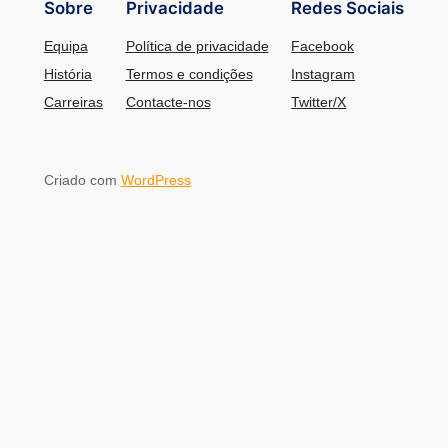
Sobre
Privacidade
Redes Sociais
Equipa
Política de privacidade
Facebook
História
Termos e condições
Instagram
Carreiras
Contacte-nos
Twitter/X
Criado com
WordPress