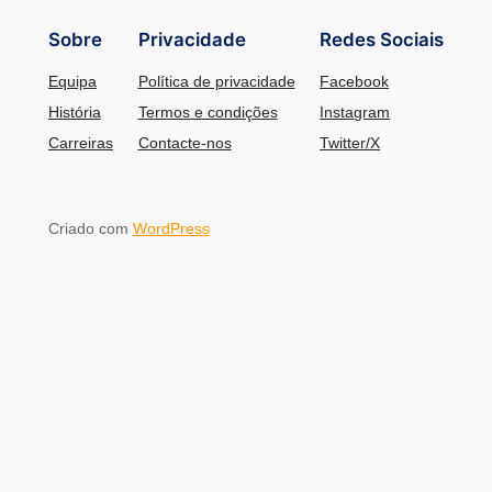
Sobre
Privacidade
Redes Sociais
Equipa
Política de privacidade
Facebook
História
Termos e condições
Instagram
Carreiras
Contacte-nos
Twitter/X
Criado com
WordPress