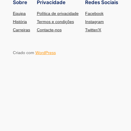
Sobre
Privacidade
Redes Sociais
Equipa
Política de privacidade
Facebook
História
Termos e condições
Instagram
Carreiras
Contacte-nos
Twitter/X
Criado com
WordPress