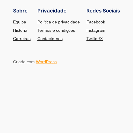
Sobre
Privacidade
Redes Sociais
Equipa
Política de privacidade
Facebook
História
Termos e condições
Instagram
Carreiras
Contacte-nos
Twitter/X
Criado com
WordPress