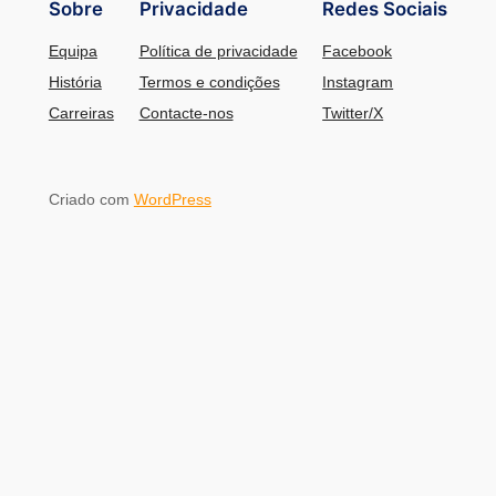
Sobre
Privacidade
Redes Sociais
Equipa
Política de privacidade
Facebook
História
Termos e condições
Instagram
Carreiras
Contacte-nos
Twitter/X
Criado com
WordPress