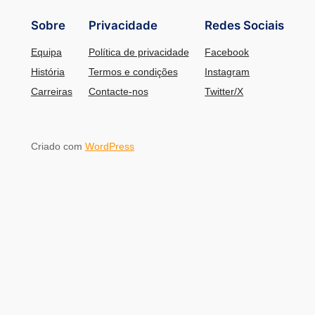
Sobre
Privacidade
Redes Sociais
Equipa
Política de privacidade
Facebook
História
Termos e condições
Instagram
Carreiras
Contacte-nos
Twitter/X
Criado com
WordPress