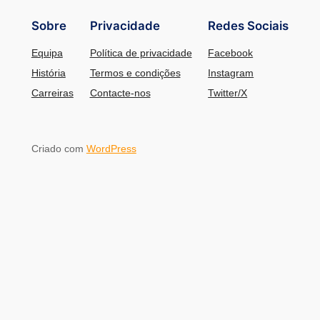
Sobre
Privacidade
Redes Sociais
Equipa
Política de privacidade
Facebook
História
Termos e condições
Instagram
Carreiras
Contacte-nos
Twitter/X
Criado com
WordPress