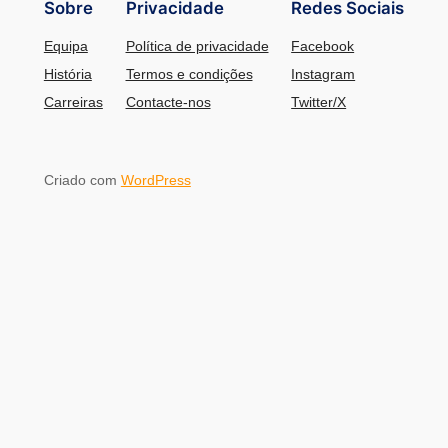
Sobre
Privacidade
Redes Sociais
Equipa
Política de privacidade
Facebook
História
Termos e condições
Instagram
Carreiras
Contacte-nos
Twitter/X
Criado com
WordPress