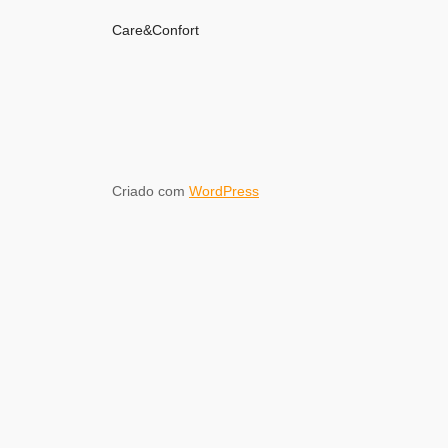
Care&Confort
Criado com
WordPress