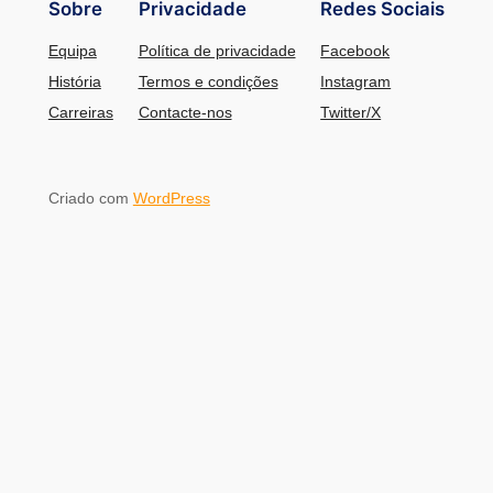
Sobre
Privacidade
Redes Sociais
Equipa
Política de privacidade
Facebook
História
Termos e condições
Instagram
Carreiras
Contacte-nos
Twitter/X
Criado com
WordPress